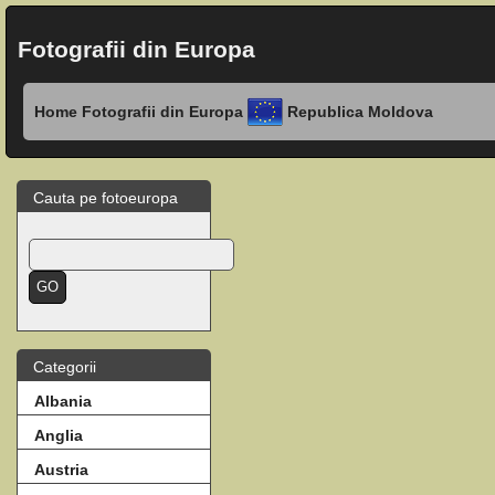
Fotografii din Europa
Home
Fotografii din Europa
Republica Moldova
Cauta pe fotoeuropa
Categorii
Albania
Anglia
Austria