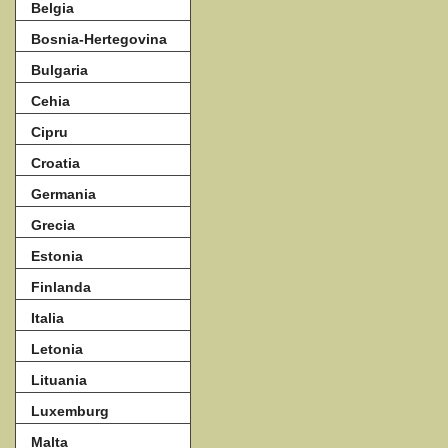
Belgia
Bosnia-Hertegovina
Bulgaria
Cehia
Cipru
Croatia
Germania
Grecia
Estonia
Finlanda
Italia
Letonia
Lituania
Luxemburg
Malta