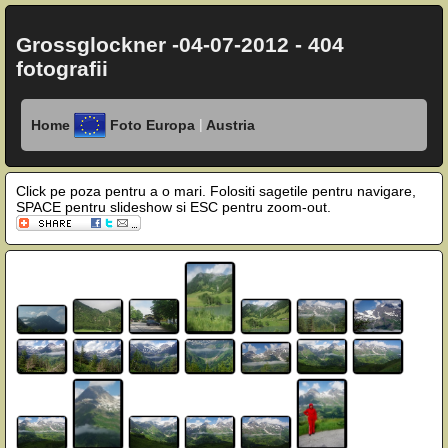
Grossglockner -04-07-2012 - 404
fotografii
|
Home
Foto Europa
Austria
Click pe poza pentru a o mari. Folositi sagetile pentru navigare,
SPACE pentru slideshow si ESC pentru zoom-out.