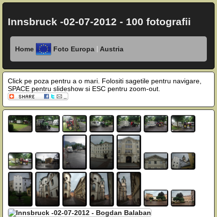
Innsbruck -02-07-2012 - 100 fotografii
|
Home
Foto Europa
Austria
Click pe poza pentru a o mari. Folositi sagetile pentru navigare,
SPACE pentru slideshow si ESC pentru zoom-out.