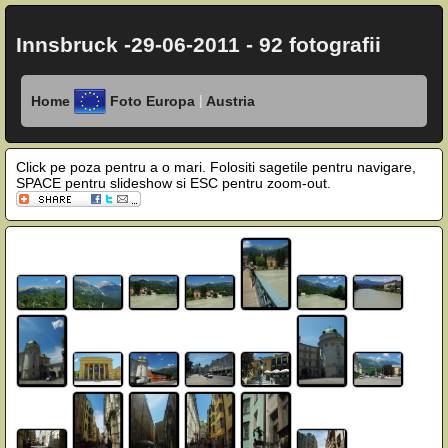
Innsbruck -29-06-2011 - 92 fotografii
|
Home
Foto Europa
Austria
Click pe poza pentru a o mari. Folositi sagetile pentru navigare,
SPACE pentru slideshow si ESC pentru zoom-out.