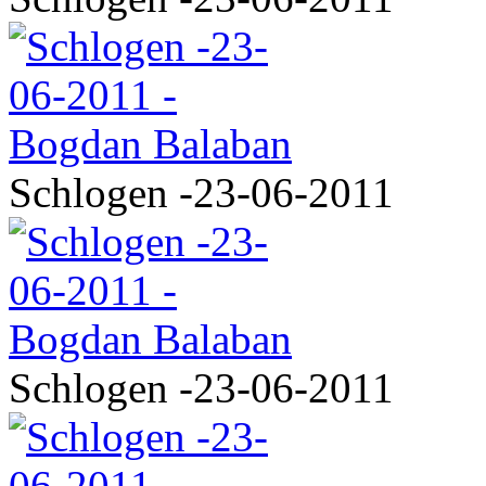
Schlogen -23-06-2011
Schlogen -23-06-2011