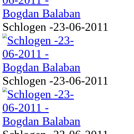
Schlogen -23-06-2011
Schlogen -23-06-2011