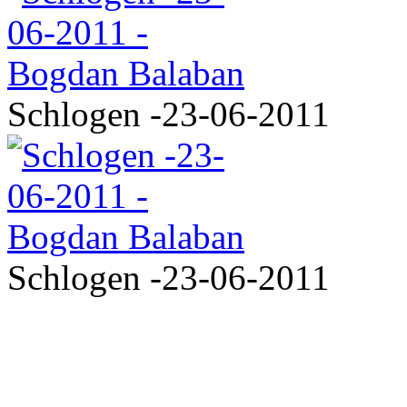
Schlogen -23-06-2011
Schlogen -23-06-2011