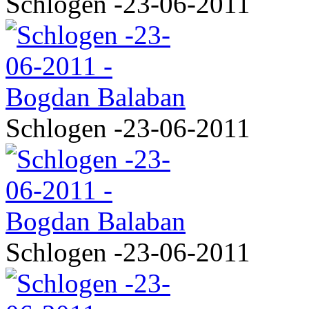
Schlogen -23-06-2011
Schlogen -23-06-2011
Schlogen -23-06-2011