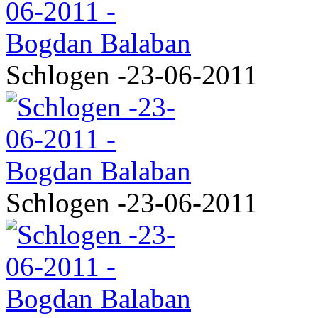
Schlogen -23-06-2011
Schlogen -23-06-2011