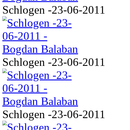
Schlogen -23-06-2011
Schlogen -23-06-2011
Schlogen -23-06-2011