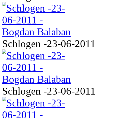
Schlogen -23-06-2011
Schlogen -23-06-2011