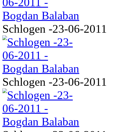
Schlogen -23-06-2011
Schlogen -23-06-2011