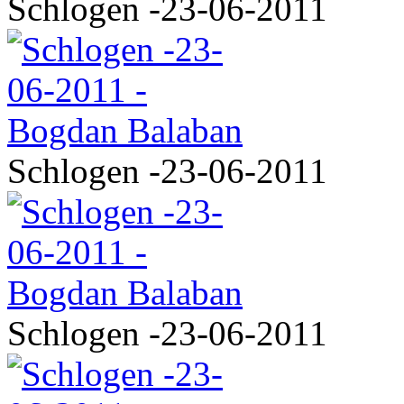
Schlogen -23-06-2011
Schlogen -23-06-2011
Schlogen -23-06-2011