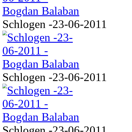
Schlogen -23-06-2011
Schlogen -23-06-2011
Schlogen -23-06-2011