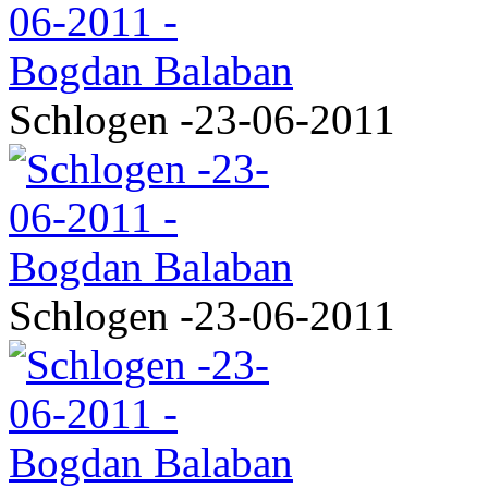
Schlogen -23-06-2011
Schlogen -23-06-2011