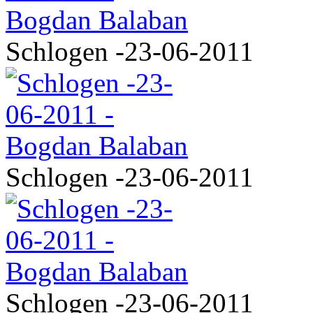
Schlogen -23-06-2011
Schlogen -23-06-2011
Schlogen -23-06-2011