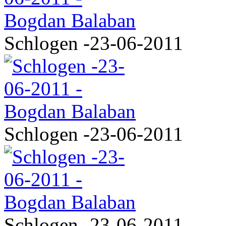
Schlogen -23-06-2011
Schlogen -23-06-2011
Schlogen -23-06-2011