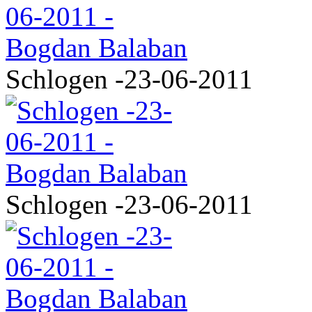
Schlogen -23-06-2011
Schlogen -23-06-2011