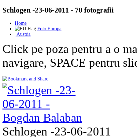
Schlogen -23-06-2011 - 70 fotografii
Home
Foto Europa
|
Austria
Click pe poza pentru a o mar
navigare, SPACE pentru sl
Schlogen -23-06-2011