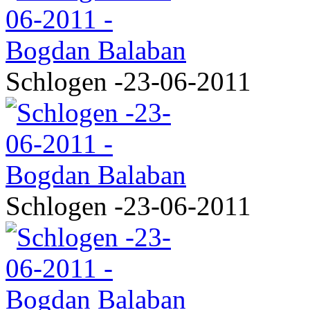
Schlogen -23-06-2011
Schlogen -23-06-2011