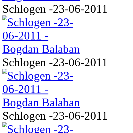
Schlogen -23-06-2011
Schlogen -23-06-2011
Schlogen -23-06-2011