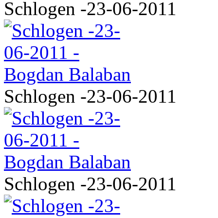
Schlogen -23-06-2011
Schlogen -23-06-2011
Schlogen -23-06-2011