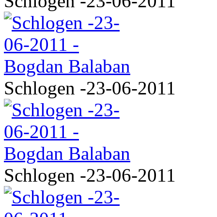
Schlogen -23-06-2011
Schlogen -23-06-2011
Schlogen -23-06-2011