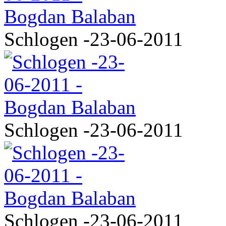
Schlogen -23-06-2011
Schlogen -23-06-2011
Schlogen -23-06-2011