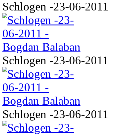
Schlogen -23-06-2011
Schlogen -23-06-2011
Schlogen -23-06-2011