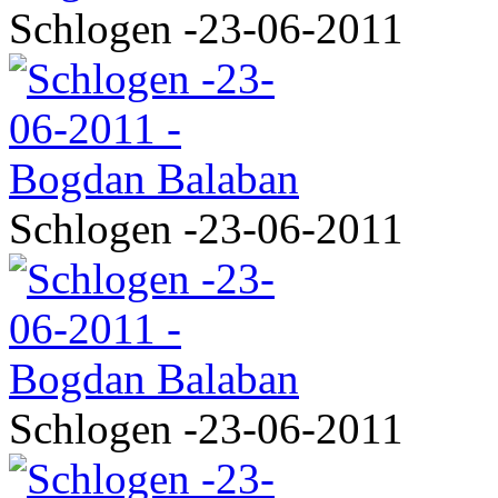
Schlogen -23-06-2011
Schlogen -23-06-2011
Schlogen -23-06-2011