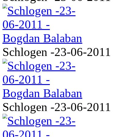
Schlogen -23-06-2011
Schlogen -23-06-2011