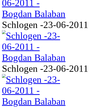
Schlogen -23-06-2011
Schlogen -23-06-2011