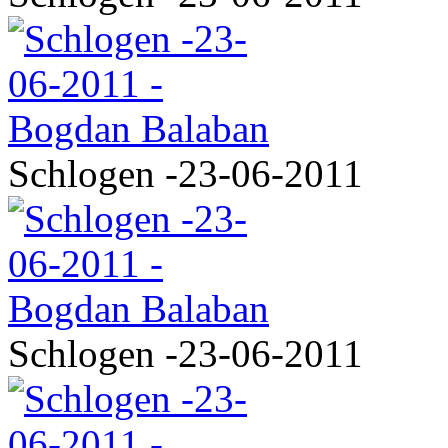
Schlogen -23-06-2011
Schlogen -23-06-2011