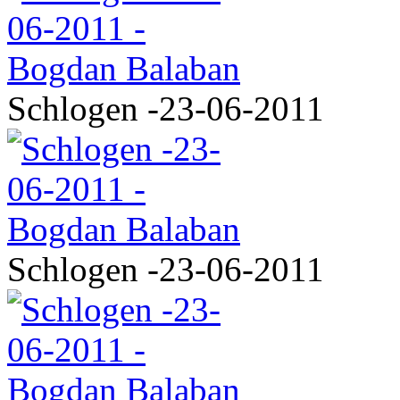
Schlogen -23-06-2011
Schlogen -23-06-2011