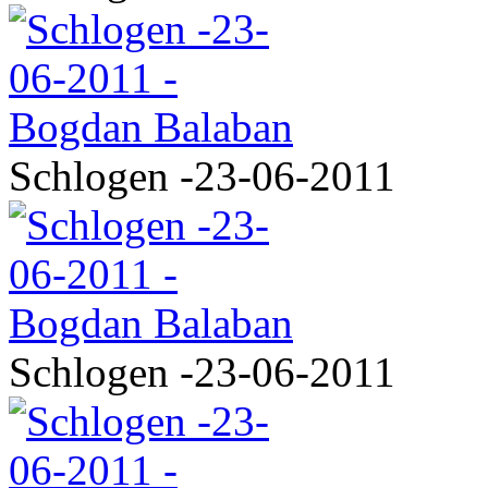
Schlogen -23-06-2011
Schlogen -23-06-2011