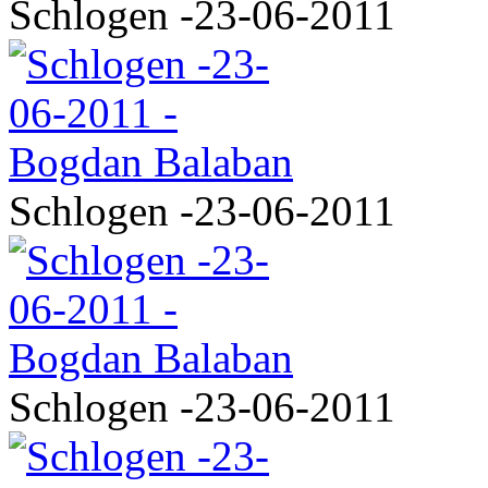
Schlogen -23-06-2011
Schlogen -23-06-2011
Schlogen -23-06-2011