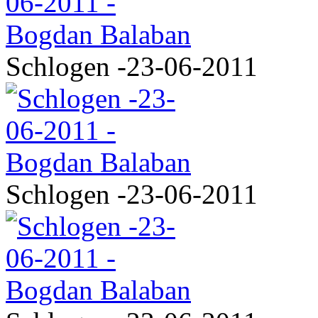
Schlogen -23-06-2011
Schlogen -23-06-2011