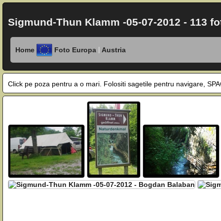
Sigmund-Thun Klamm -05-07-2012 - 113 fot
|
Home
Foto Europa
Austria
Click pe poza pentru a o mari. Folositi sagetile pentru navigare, 