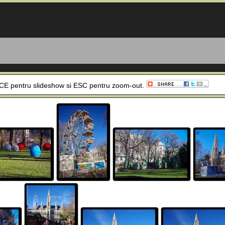
SPACE pentru slideshow si ESC pentru zoom-out.