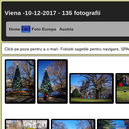
Viena -10-12-2017 - 135 fotografii
|
Home
Foto Europa
Austria
Click pe poza pentru a o mari. Folositi sagetile pentru navigare, 