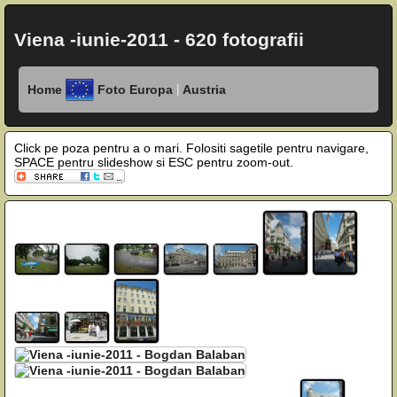
Viena -iunie-2011 - 620 fotografii
|
Home
Foto Europa
Austria
Click pe poza pentru a o mari. Folositi sagetile pentru navigare,
SPACE pentru slideshow si ESC pentru zoom-out.