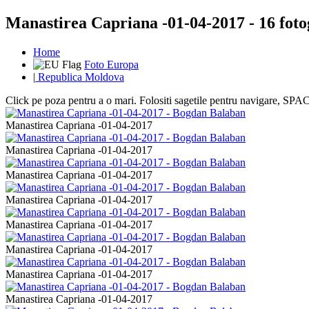
Manastirea Capriana -01-04-2017 - 16 foto
Home
Foto Europa
|
Republica Moldova
Click pe poza pentru a o mari. Folositi sagetile pentru navigare, S
Manastirea Capriana -01-04-2017
Manastirea Capriana -01-04-2017
Manastirea Capriana -01-04-2017
Manastirea Capriana -01-04-2017
Manastirea Capriana -01-04-2017
Manastirea Capriana -01-04-2017
Manastirea Capriana -01-04-2017
Manastirea Capriana -01-04-2017