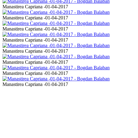
Manastirea Capriana -01-04-2017
Manastirea Capriana -01-04-2017
Manastirea Capriana -01-04-2017
Manastirea Capriana -01-04-2017
Manastirea Capriana -01-04-2017
Manastirea Capriana -01-04-2017
Manastirea Capriana -01-04-2017
Manastirea Capriana -01-04-2017