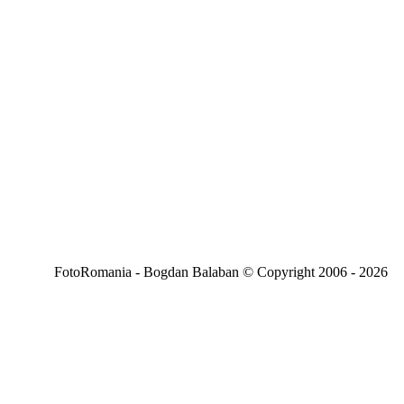
FotoRomania - Bogdan Balaban © Copyright 2006 - 2026