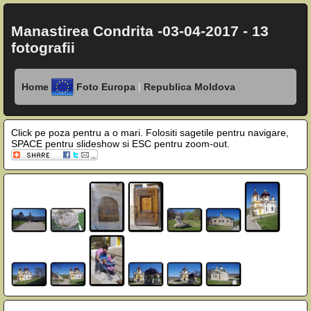
Manastirea Condrita -03-04-2017 - 13
fotografii
|
Home
Foto Europa
Republica Moldova
Click pe poza pentru a o mari. Folositi sagetile pentru navigare,
SPACE pentru slideshow si ESC pentru zoom-out.