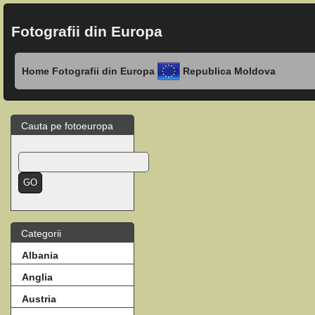
Fotografii din Europa
Home
Fotografii din Europa
Republica Moldova
Cauta pe fotoeuropa
Categorii
Albania
Anglia
Austria