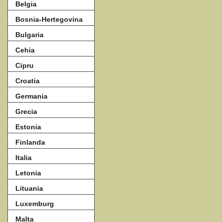
Belgia
Bosnia-Hertegovina
Bulgaria
Cehia
Cipru
Croatia
Germania
Grecia
Estonia
Finlanda
Italia
Letonia
Lituania
Luxemburg
Malta