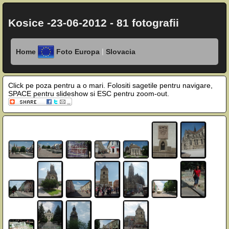
Kosice -23-06-2012 - 81 fotografii
|
Home
Foto Europa
Slovacia
Click pe poza pentru a o mari. Folositi sagetile pentru navigare,
SPACE pentru slideshow si ESC pentru zoom-out.