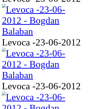
Levoca -23-06-2012
Levoca -23-06-2012