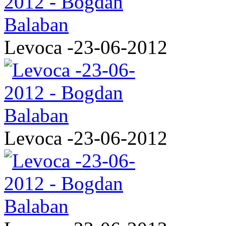
Levoca -23-06-2012
Levoca -23-06-2012