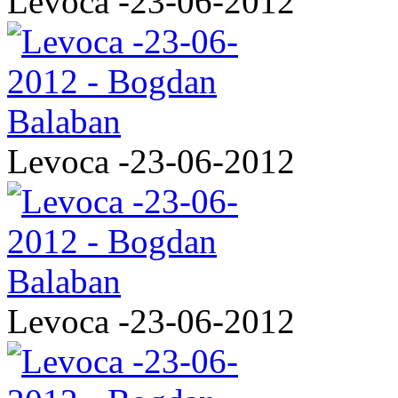
Levoca -23-06-2012
Levoca -23-06-2012
Levoca -23-06-2012