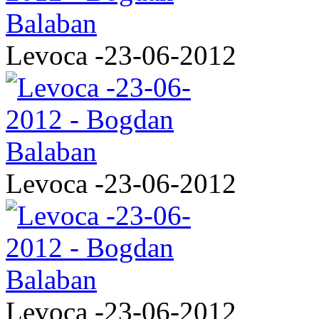
Levoca -23-06-2012
Levoca -23-06-2012
Levoca -23-06-2012