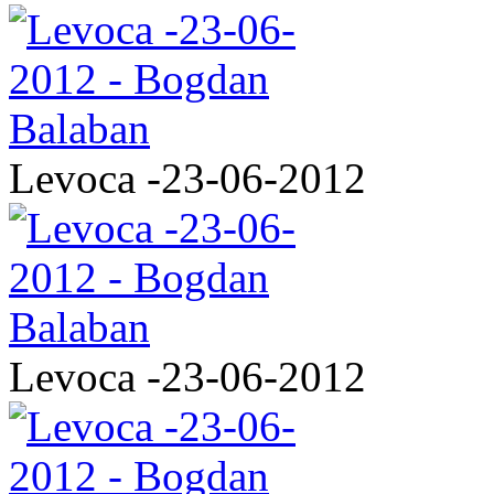
Levoca -23-06-2012
Levoca -23-06-2012