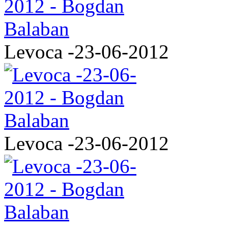
Levoca -23-06-2012
Levoca -23-06-2012