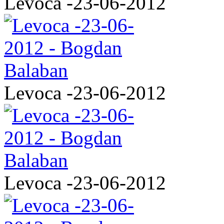
Levoca -23-06-2012
Levoca -23-06-2012
Levoca -23-06-2012