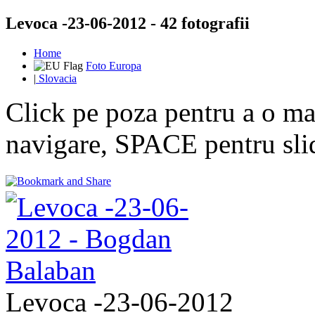
Levoca -23-06-2012 - 42 fotografii
Home
Foto Europa
|
Slovacia
Click pe poza pentru a o mar
navigare, SPACE pentru sl
Levoca -23-06-2012