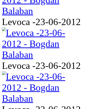
Levoca -23-06-2012
Levoca -23-06-2012