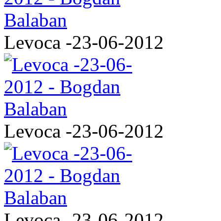
Levoca -23-06-2012
Levoca -23-06-2012
Levoca -23-06-2012