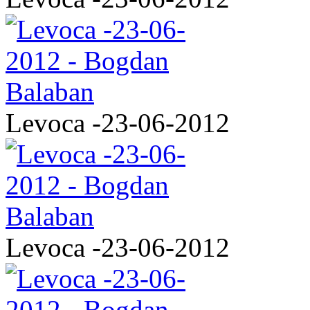
Levoca -23-06-2012
Levoca -23-06-2012