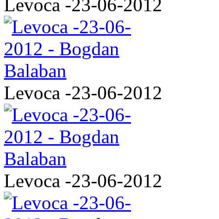
Levoca -23-06-2012
Levoca -23-06-2012
Levoca -23-06-2012