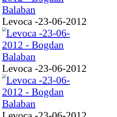
Levoca -23-06-2012
Levoca -23-06-2012
Levoca -23-06-2012