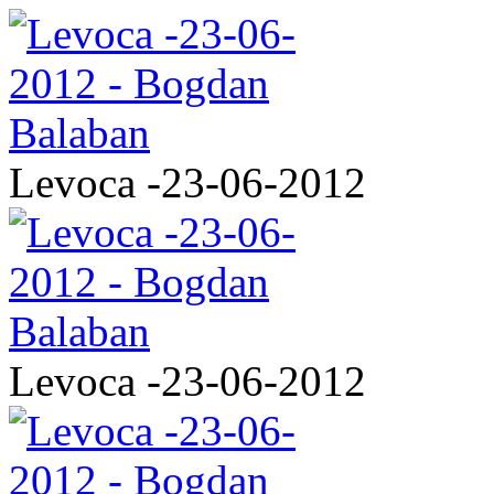
Levoca -23-06-2012
Levoca -23-06-2012