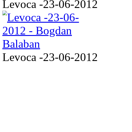
Levoca -23-06-2012
Levoca -23-06-2012