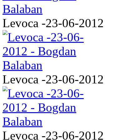
Levoca -23-06-2012
Levoca -23-06-2012
Levoca -23-06-2012