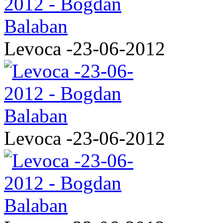
Levoca -23-06-2012
Levoca -23-06-2012