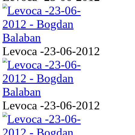
Levoca -23-06-2012
Levoca -23-06-2012