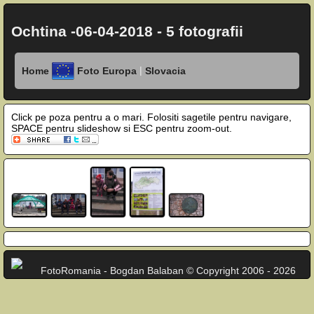
Ochtina -06-04-2018 - 5 fotografii
|
Home
Foto Europa
Slovacia
Click pe poza pentru a o mari. Folositi sagetile pentru navigare,
SPACE pentru slideshow si ESC pentru zoom-out.
FotoRomania - Bogdan Balaban © Copyright 2006 - 2026