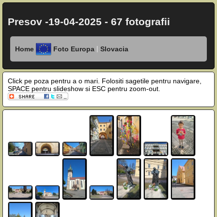
Presov -19-04-2025 - 67 fotografii
|
Home
Foto Europa
Slovacia
Click pe poza pentru a o mari. Folositi sagetile pentru navigare,
SPACE pentru slideshow si ESC pentru zoom-out.