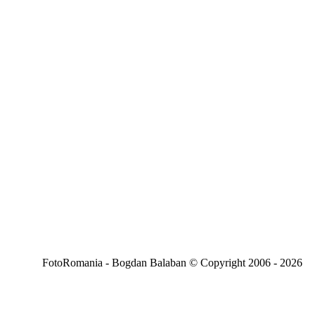
FotoRomania - Bogdan Balaban © Copyright 2006 - 2026