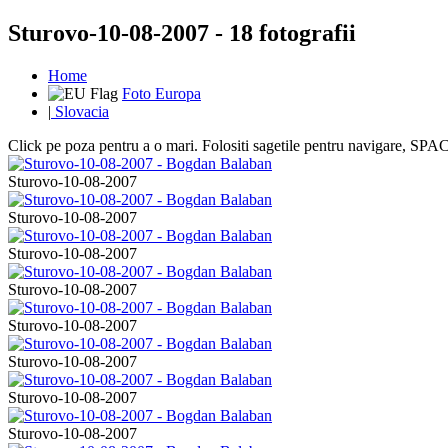
Sturovo-10-08-2007 - 18 fotografii
Home
Foto Europa
|
Slovacia
Click pe poza pentru a o mari. Folositi sagetile pentru navigare, S
Sturovo-10-08-2007
Sturovo-10-08-2007
Sturovo-10-08-2007
Sturovo-10-08-2007
Sturovo-10-08-2007
Sturovo-10-08-2007
Sturovo-10-08-2007
Sturovo-10-08-2007