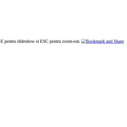
PACE pentru slideshow si ESC pentru zoom-out.