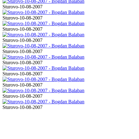
Sturovo-10-08-2007
Sturovo-10-08-2007
Sturovo-10-08-2007
Sturovo-10-08-2007
Sturovo-10-08-2007
Sturovo-10-08-2007
Sturovo-10-08-2007
Sturovo-10-08-2007
Sturovo-10-08-2007
Sturovo-10-08-2007