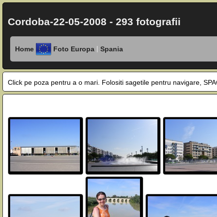
Cordoba-22-05-2008 - 293 fotografii
|
Home
Foto Europa
Spania
Click pe poza pentru a o mari. Folositi sagetile pentru navigare, 