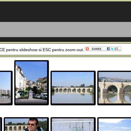
SPACE pentru slideshow si ESC pentru zoom-out.