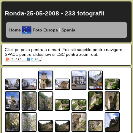
Ronda-25-05-2008 - 233 fotografii
|
Home
Foto Europa
Spania
Click pe poza pentru a o mari. Folositi sagetile pentru navigare,
SPACE pentru slideshow si ESC pentru zoom-out.