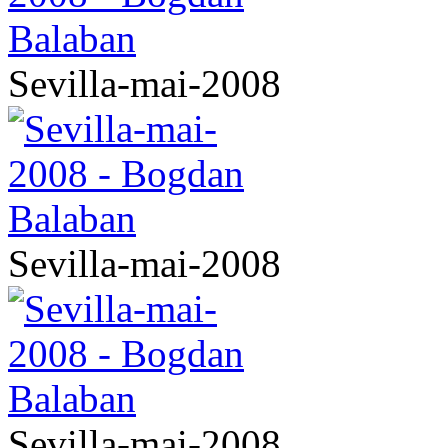
Sevilla-mai-2008
Sevilla-mai-2008
Sevilla-mai-2008