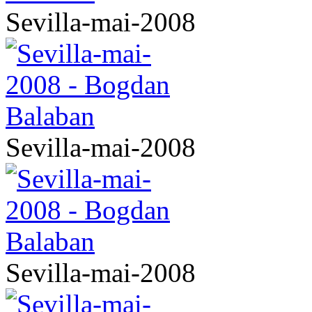
Sevilla-mai-2008
Sevilla-mai-2008
Sevilla-mai-2008