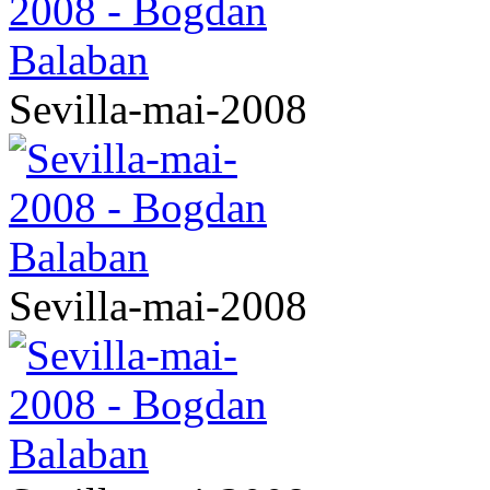
Sevilla-mai-2008
Sevilla-mai-2008