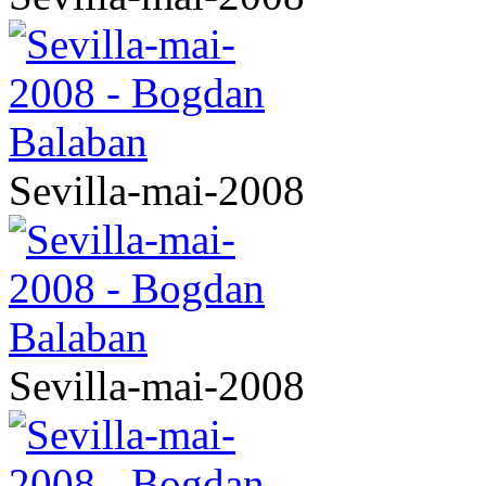
Sevilla-mai-2008
Sevilla-mai-2008