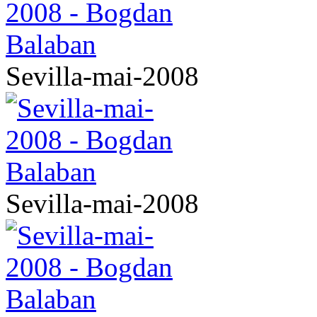
Sevilla-mai-2008
Sevilla-mai-2008