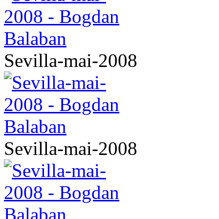
Sevilla-mai-2008
Sevilla-mai-2008