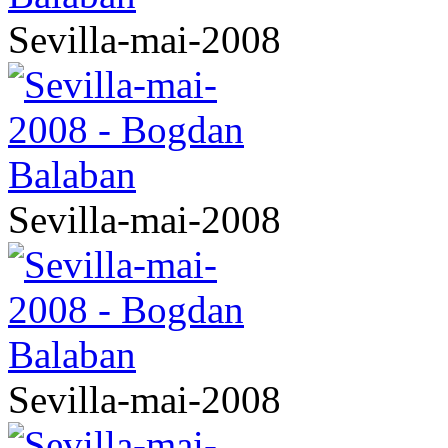
Sevilla-mai-2008
Sevilla-mai-2008
Sevilla-mai-2008