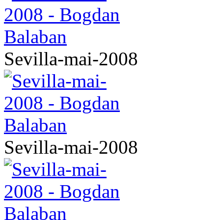
Sevilla-mai-2008
Sevilla-mai-2008