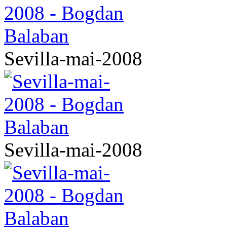
Sevilla-mai-2008
Sevilla-mai-2008