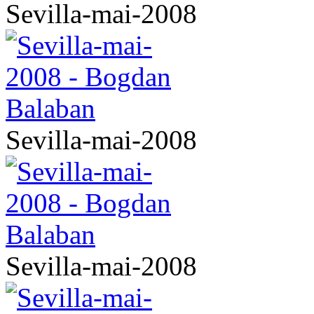
Sevilla-mai-2008
Sevilla-mai-2008
Sevilla-mai-2008