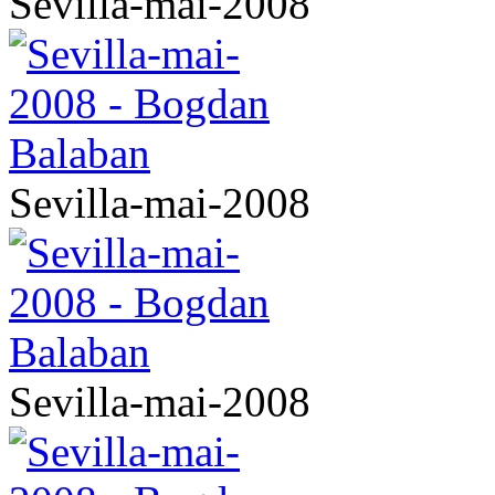
Sevilla-mai-2008
Sevilla-mai-2008
Sevilla-mai-2008