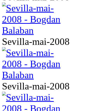
Sevilla-mai-2008
Sevilla-mai-2008