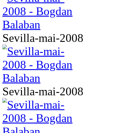
Sevilla-mai-2008
Sevilla-mai-2008