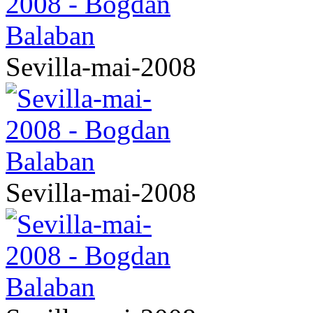
Sevilla-mai-2008
Sevilla-mai-2008