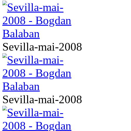
Sevilla-mai-2008
Sevilla-mai-2008