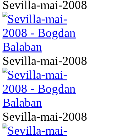
Sevilla-mai-2008
Sevilla-mai-2008
Sevilla-mai-2008