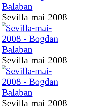
Sevilla-mai-2008
Sevilla-mai-2008
Sevilla-mai-2008