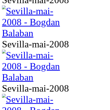
Sevilla-mai-2008
Sevilla-mai-2008