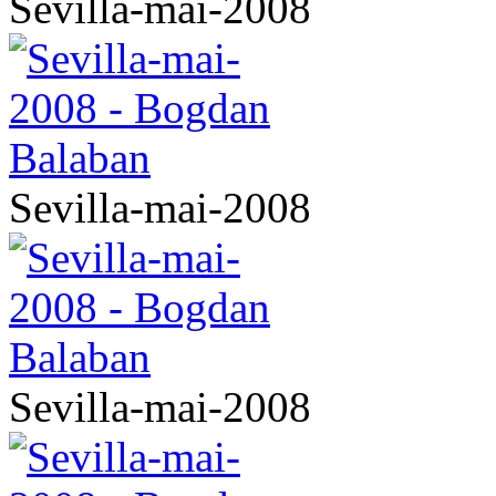
Sevilla-mai-2008
Sevilla-mai-2008
Sevilla-mai-2008