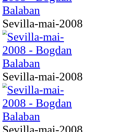
Sevilla-mai-2008
Sevilla-mai-2008
Sevilla-mai-2008