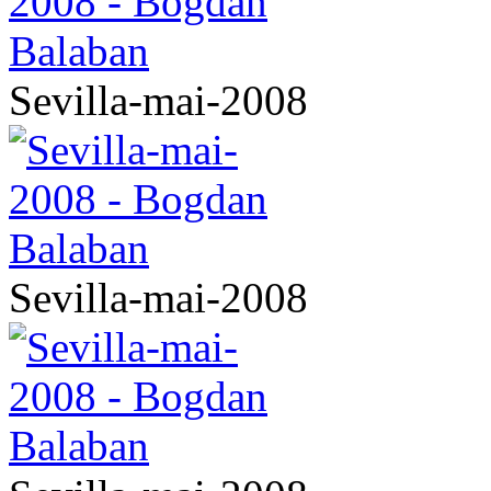
Sevilla-mai-2008
Sevilla-mai-2008