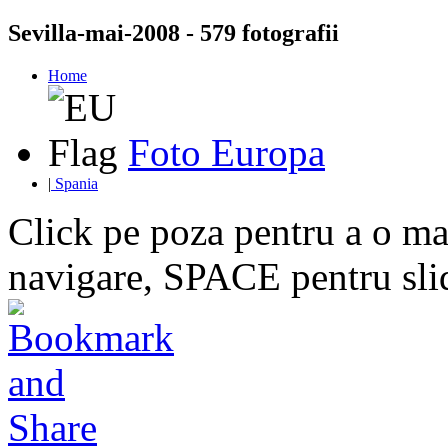
Sevilla-mai-2008 - 579 fotografii
Home
Foto Europa
|
Spania
Click pe poza pentru a o mar
navigare, SPACE pentru sl