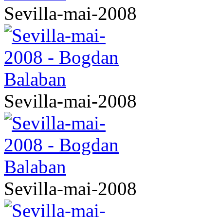
Sevilla-mai-2008
Sevilla-mai-2008
Sevilla-mai-2008