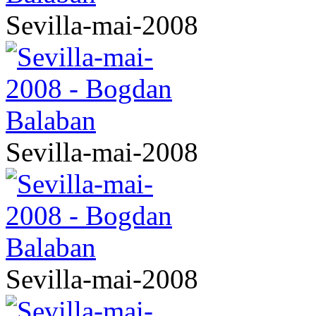
Sevilla-mai-2008
Sevilla-mai-2008
Sevilla-mai-2008