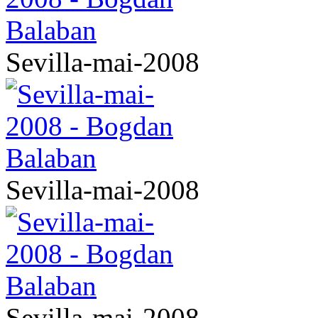
Sevilla-mai-2008
Sevilla-mai-2008
Sevilla-mai-2008