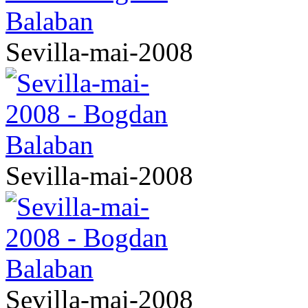
Sevilla-mai-2008
Sevilla-mai-2008
Sevilla-mai-2008