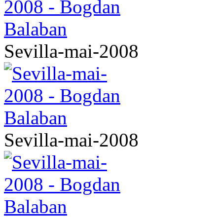
Sevilla-mai-2008
Sevilla-mai-2008