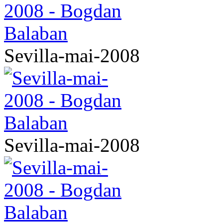
Sevilla-mai-2008
Sevilla-mai-2008