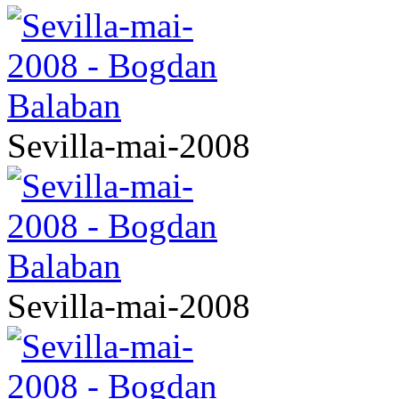
Sevilla-mai-2008
Sevilla-mai-2008