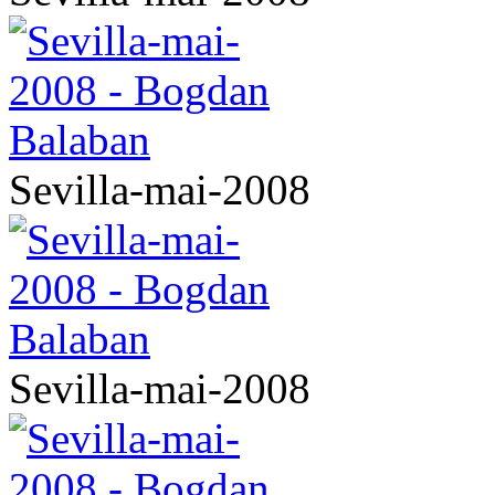
Sevilla-mai-2008
Sevilla-mai-2008