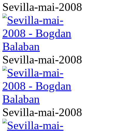
Sevilla-mai-2008
Sevilla-mai-2008
Sevilla-mai-2008