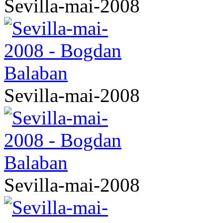
Sevilla-mai-2008
Sevilla-mai-2008
Sevilla-mai-2008