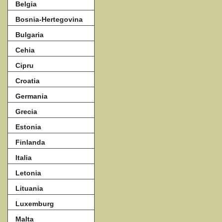
Belgia
Bosnia-Hertegovina
Bulgaria
Cehia
Cipru
Croatia
Germania
Grecia
Estonia
Finlanda
Italia
Letonia
Lituania
Luxemburg
Malta