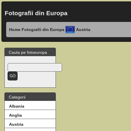
Fotografii din Europa
Home
Fotografii din Europa
Austria
Cauta pe fotoeuropa
Categorii
Albania
Anglia
Austria