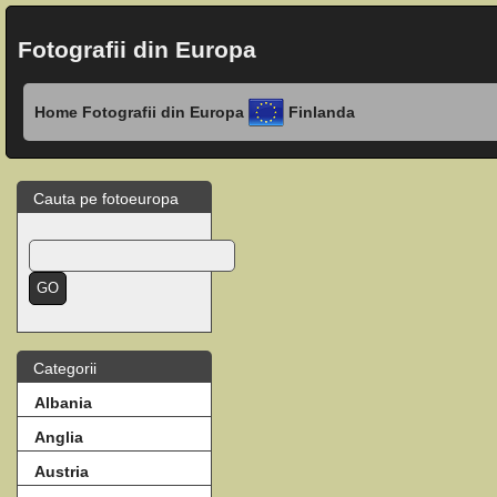
Fotografii din Europa
Home
Fotografii din Europa
Finlanda
Cauta pe fotoeuropa
Categorii
Albania
Anglia
Austria