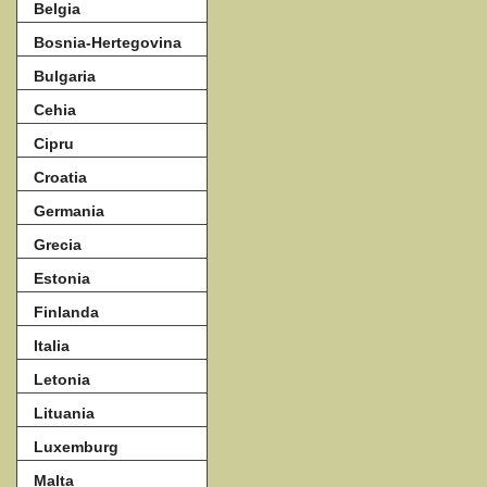
Belgia
Bosnia-Hertegovina
Bulgaria
Cehia
Cipru
Croatia
Germania
Grecia
Estonia
Finlanda
Italia
Letonia
Lituania
Luxemburg
Malta