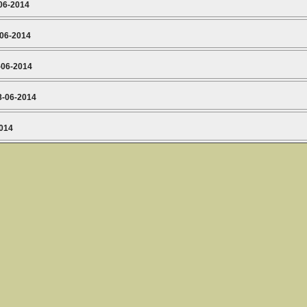
06-2014
-06-2014
-06-2014
8-06-2014
2014