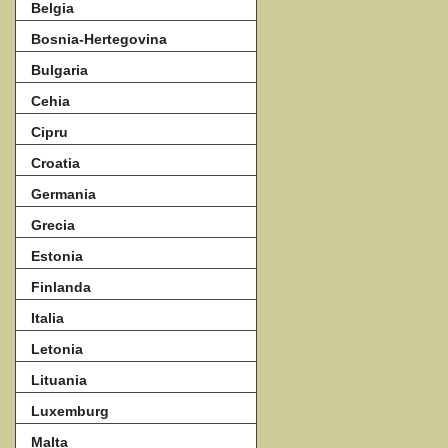
Belgia
Bosnia-Hertegovina
Bulgaria
Cehia
Cipru
Croatia
Germania
Grecia
Estonia
Finlanda
Italia
Letonia
Lituania
Luxemburg
Malta