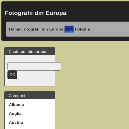
Fotografii din Europa
Home
Fotografii din Europa
Polonia
Cauta pe fotoeuropa
Categorii
Albania
Anglia
Austria