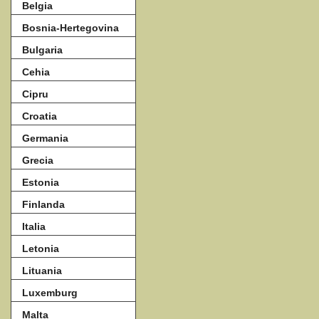
Belgia
Bosnia-Hertegovina
Bulgaria
Cehia
Cipru
Croatia
Germania
Grecia
Estonia
Finlanda
Italia
Letonia
Lituania
Luxemburg
Malta