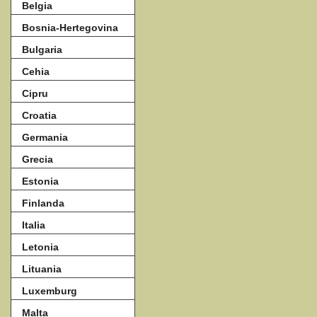
Belgia
Bosnia-Hertegovina
Bulgaria
Cehia
Cipru
Croatia
Germania
Grecia
Estonia
Finlanda
Italia
Letonia
Lituania
Luxemburg
Malta