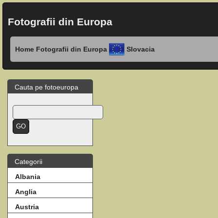
Fotografii din Europa
Home
Fotografii din Europa
Slovacia
Cauta pe fotoeuropa
Categorii
Albania
Anglia
Austria